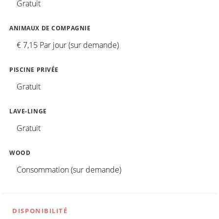
Gratuit
ANIMAUX DE COMPAGNIE
€ 7,15 Par jour (sur demande)
PISCINE PRIVÉE
Gratuit
LAVE-LINGE
Gratuit
WOOD
Consommation (sur demande)
DISPONIBILITÉ