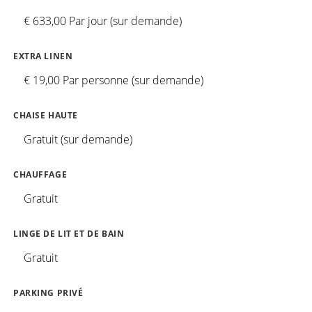
€ 633,00 Par jour (sur demande)
EXTRA LINEN
€ 19,00 Par personne (sur demande)
CHAISE HAUTE
Gratuit (sur demande)
CHAUFFAGE
Gratuit
LINGE DE LIT ET DE BAIN
Gratuit
PARKING PRIVÉ