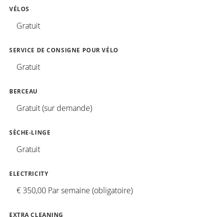
VÉLOS
Gratuit
SERVICE DE CONSIGNE POUR VÉLO
Gratuit
BERCEAU
Gratuit (sur demande)
SÈCHE-LINGE
Gratuit
ELECTRICITY
€ 350,00 Par semaine (obligatoire)
EXTRA CLEANING