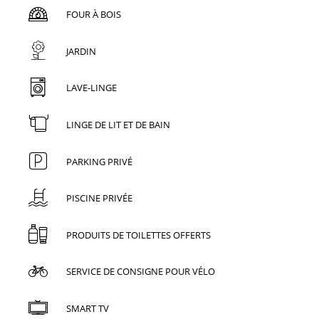
FOUR À BOIS
JARDIN
LAVE-LINGE
LINGE DE LIT ET DE BAIN
PARKING PRIVÉ
PISCINE PRIVÉE
PRODUITS DE TOILETTES OFFERTS
SERVICE DE CONSIGNE POUR VÉLO
SMART TV