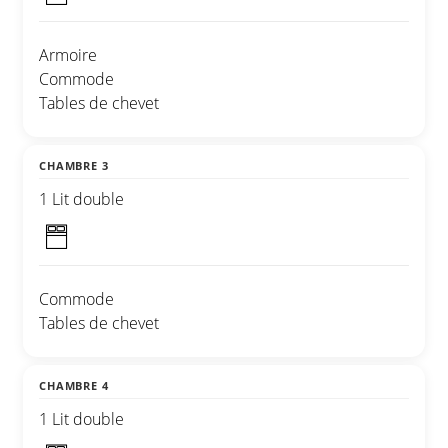
Armoire
Commode
Tables de chevet
CHAMBRE 3
1 Lit double
Commode
Tables de chevet
CHAMBRE 4
1 Lit double