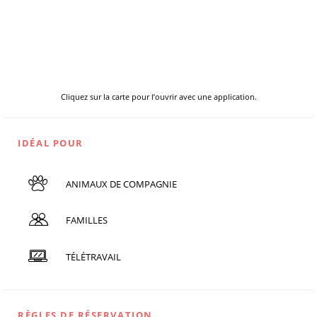
Cliquez sur la carte pour l’ouvrir avec une application.
IDÉAL POUR
ANIMAUX DE COMPAGNIE
FAMILLES
TÉLÉTRAVAIL
RÈGLES DE RÉSERVATION