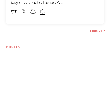
Baignoire, Douche, Lavabo, WC
Tout voir
POSTES