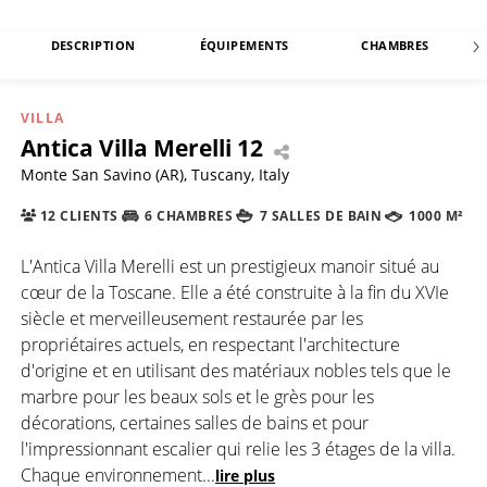
DESCRIPTION
ÉQUIPEMENTS
CHAMBRES
VILLA
Antica Villa Merelli 12
Monte San Savino (AR), Tuscany, Italy
12 CLIENTS
6 CHAMBRES
7 SALLES DE BAIN
1000 M²
L'Antica Villa Merelli est un prestigieux manoir situé au
cœur de la Toscane. Elle a été construite à la fin du XVIe
siècle et merveilleusement restaurée par les
propriétaires actuels, en respectant l'architecture
d'origine et en utilisant des matériaux nobles tels que le
marbre pour les beaux sols et le grès pour les
décorations, certaines salles de bains et pour
l'impressionnant escalier qui relie les 3 étages de la villa.
Chaque environnement
...
lire plus