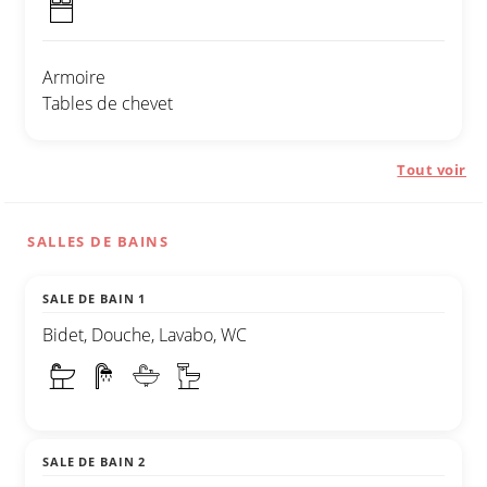
Armoire
Tables de chevet
Tout voir
SALLES DE BAINS
SALE DE BAIN 1
Bidet, Douche, Lavabo, WC
SALE DE BAIN 2