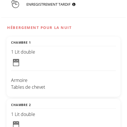
ENREGISTREMENT TARDIF
HÉBERGEMENT POUR LA NUIT
CHAMBRE 1
1 Lit double
Armoire
Tables de chevet
CHAMBRE 2
1 Lit double