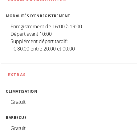
MODALITÉS D’ENREGISTREMENT
Enregistrement de 16:00 à 19:00
Départ avant 10:00
Supplément départ tardif:
- € 80,00 entre 20:00 et 00:00
EXTRAS
CLIMATISATION
Gratuit
BARBECUE
Gratuit