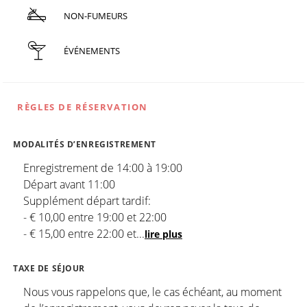
NON-FUMEURS
ÉVÉNEMENTS
RÈGLES DE RÉSERVATION
MODALITÉS D’ENREGISTREMENT
Enregistrement de 14:00 à 19:00
Départ avant 11:00
Supplément départ tardif:
- € 10,00 entre 19:00 et 22:00
- € 15,00 entre 22:00 et
...
lire plus
TAXE DE SÉJOUR
Nous vous rappelons que, le cas échéant, au moment