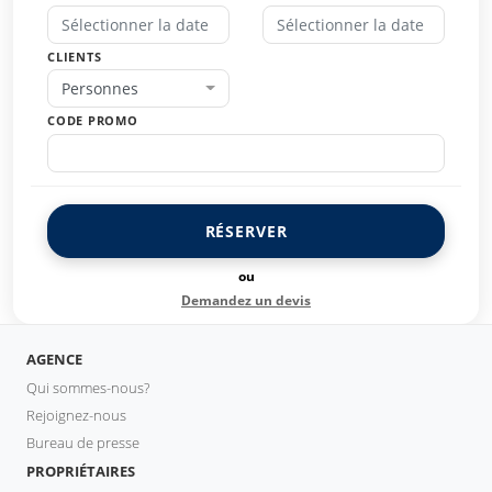
CLIENTS
Personnes
CODE PROMO
RÉSERVER
ou
Demandez un devis
AGENCE
Qui sommes-nous?
Rejoignez-nous
Bureau de presse
PROPRIÉTAIRES