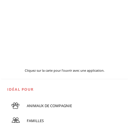
Cliquez sur la carte pour l’ouvrir avec une application.
IDÉAL POUR
ANIMAUX DE COMPAGNIE
FAMILLES