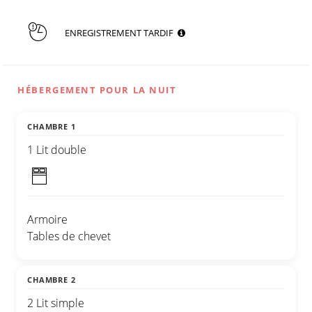
ENREGISTREMENT TARDIF
HÉBERGEMENT POUR LA NUIT
CHAMBRE 1
1 Lit double
Armoire
Tables de chevet
CHAMBRE 2
2 Lit simple