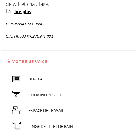
de wifi et chauffage.
La
...
lire plus
CIR: 060041-ALT-00002
CIN: IT060041C2VU94TRKM
À VOTRE SERVICE
BERCEAU
CHEMINÉE/POÊLE
ESPACE DE TRAVAIL
LINGE DE LIT ET DE BAIN