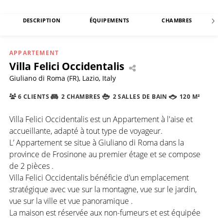
DESCRIPTION
ÉQUIPEMENTS
CHAMBRES
APPARTEMENT
Villa Felici Occidentalis
Giuliano di Roma (FR), Lazio, Italy
6 CLIENTS
2 CHAMBRES
2 SALLES DE BAIN
120 M²
Villa Felici Occidentalis est un Appartement à l'aise et
accueillante, adapté à tout type de voyageur.
L’ Appartement se situe à Giuliano di Roma dans la
province de Frosinone au premier étage et se compose
de 2 pièces .
Villa Felici Occidentalis bénéficie d’un emplacement
stratégique avec vue sur la montagne, vue sur le jardin,
vue sur la ville et vue panoramique .
La maison est réservée aux non-fumeurs et est équipée