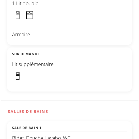
1 Lit double
Armoire
SUR DEMANDE
Lit supplémentaire
SALLES DE BAINS
SALE DE BAIN 1
Bidet, Douche, Lavabo, WC