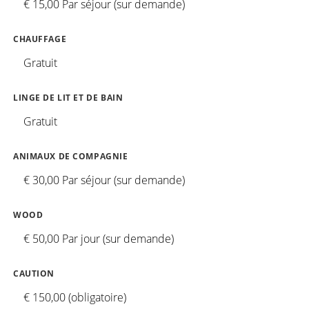
€ 15,00 Par séjour (sur demande)
CHAUFFAGE
Gratuit
LINGE DE LIT ET DE BAIN
Gratuit
ANIMAUX DE COMPAGNIE
€ 30,00 Par séjour (sur demande)
WOOD
€ 50,00 Par jour (sur demande)
CAUTION
€ 150,00 (obligatoire)