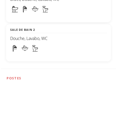
SALE DE BAIN 2
Douche, Lavabo, WC
POSTES