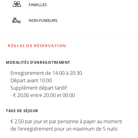
FAMILLES
NON-FUMEURS
RÈGLES DE RÉSERVATION
MODALITÉS D’ENREGISTREMENT
Enregistrement de 14:00 à 20:30
Départ avant 10:00
Supplément départ tardif:
- € 20,00 entre 20:00 et 00:00
TAXE DE SÉJOUR
€ 2,50 par jour et par personne à payer au moment
de l’enregistrement pour un maximum de 5 nuits