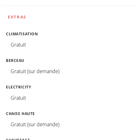
EXTRAS
CLIMATISATION
Gratuit
BERCEAU
Gratuit (sur demande)
ELECTRICITY
Gratuit
CHAISE HAUTE
Gratuit (sur demande)