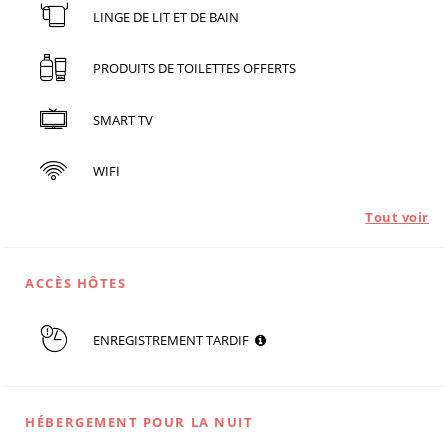
LINGE DE LIT ET DE BAIN
PRODUITS DE TOILETTES OFFERTS
SMART TV
WIFI
Tout voir
ACCÈS HÔTES
ENREGISTREMENT TARDIF
HÉBERGEMENT POUR LA NUIT