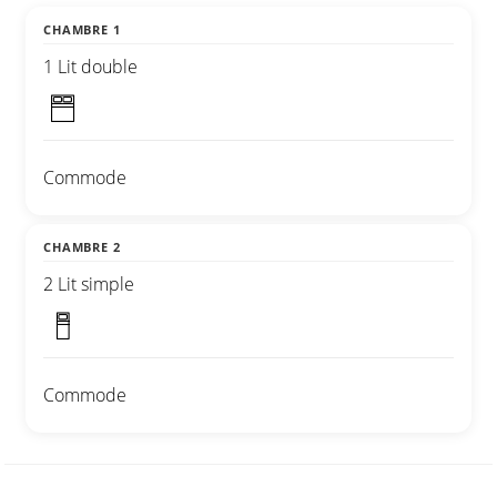
CHAMBRE 1
1 Lit double
Commode
CHAMBRE 2
2 Lit simple
Commode