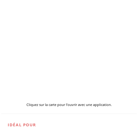
Cliquez sur la carte pour l’ouvrir avec une application.
IDÉAL POUR