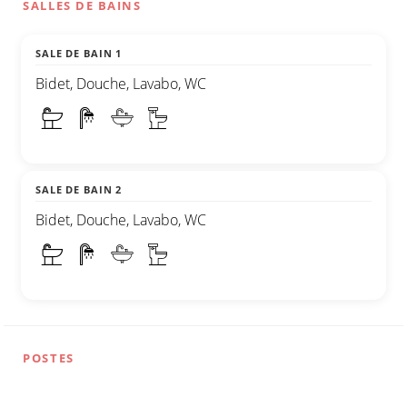
SALLES DE BAINS
SALE DE BAIN 1
Bidet, Douche, Lavabo, WC
SALE DE BAIN 2
Bidet, Douche, Lavabo, WC
POSTES