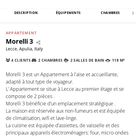
DESCRIPTION
ÉQUIPEMENTS
CHAMBRES
APPARTEMENT
Morelli 3
Lecce, Apulia, Italy
4 CLIENTS
2 CHAMBRES
2 SALLES DE BAIN
118 M²
Morelli 3 est un Appartement à l'aise et accueillante,
adapté à tout type de voyageur.
L’ Appartement se situe à Lecce au premier étage et se
compose de 2 pièces .
Morelli 3 bénéficie d’un emplacement stratégique .
La maison est réservée aux non-fumeurs et est équipée
de climatisation, wifi et lave-linge.
La cuisine est équipée d’assiettes, de vaisselle et des
principaux appareils électroménagers: four, micro-ondes