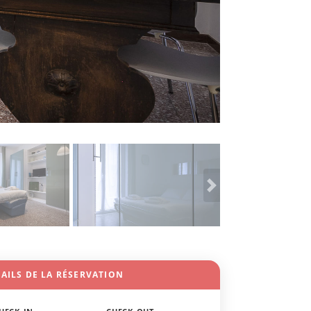
AILS DE LA RÉSERVATION