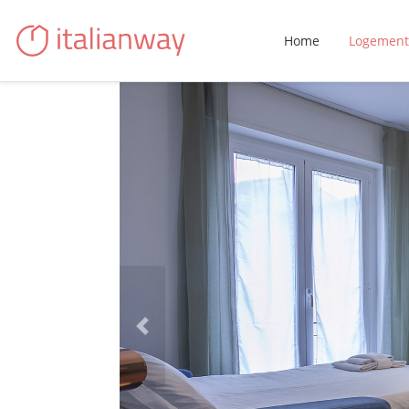
Home
Logement