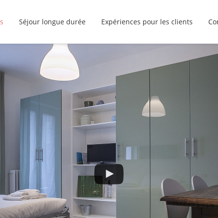
s
Séjour longue durée
Expériences pour les clients
Co