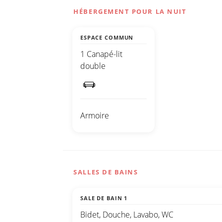
HÉBERGEMENT POUR LA NUIT
ESPACE COMMUN
1 Canapé-lit
double
Armoire
SALLES DE BAINS
SALE DE BAIN 1
Bidet, Douche, Lavabo, WC