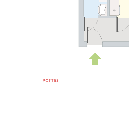
POSTES