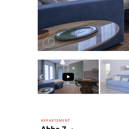
APPARTEMENT
Abba 7