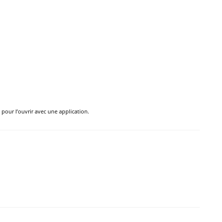
e pour l’ouvrir avec une application.