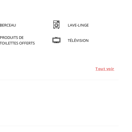
BERCEAU
LAVE-LINGE
PRODUITS DE
TÉLÉVISION
TOILETTES OFFERTS
Tout voir