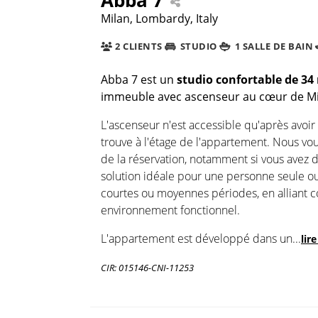
Milan, Lombardy, Italy
2 CLIENTS
STUDIO
1 SALLE DE BAIN
Abba 7
est un
studio confortable de 34
immeuble avec ascenseur au cœur de M
L'ascenseur n'est accessible qu'après avoir
trouve à l'étage de l'appartement. Nous vou
de la réservation, notamment si vous avez d
solution idéale pour une personne seule ou
courtes ou moyennes périodes, en alliant 
environnement fonctionnel.
L'appartement est développé dans un
...
lir
CIR: 015146-CNI-11253