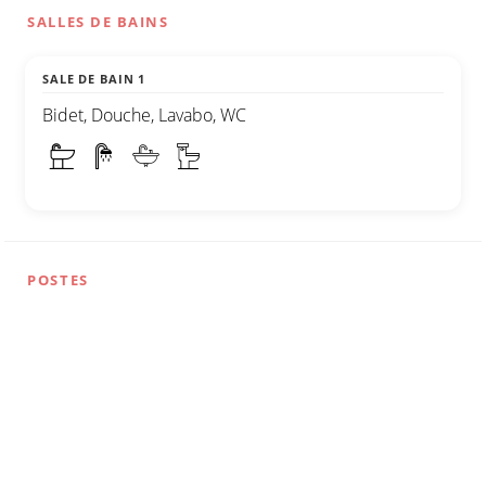
SALLES DE BAINS
SALE DE BAIN 1
Bidet, Douche, Lavabo, WC
POSTES