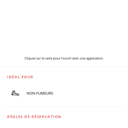
Cliquez sur la carte pour l’ouvrir avec une application.
IDÉAL POUR
NON-FUMEURS
RÈGLES DE RÉSERVATION