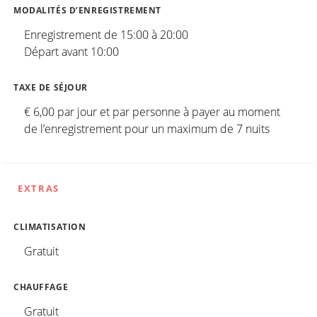
MODALITÉS D’ENREGISTREMENT
Enregistrement de 15:00 à 20:00
Départ avant 10:00
TAXE DE SÉJOUR
€ 6,00 par jour et par personne à payer au moment
de l’enregistrement pour un maximum de 7 nuits
EXTRAS
CLIMATISATION
Gratuit
CHAUFFAGE
Gratuit