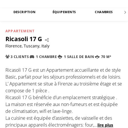
DESCRIPTION
ÉQUIPEMENTS
CHAMBRES
APPARTEMENT
Ricasoli 17 G
Florence, Tuscany, Italy
3 CLIENTS
1 CHAMBRE
1 SALLE DE BAIN
70 M²
Ricasoli 17 G est un Appartement accueillante et de style
Basic, parfait pour les séjours professionnels et de loisirs.
L’ Appartement se situe à Firenze au troisième étage et se
compose de 1 pièce .
Ricasoli 17 G bénéficie d’un emplacement stratégique .
La maison est réservée aux non-fumeurs et est équipée
de climatisation, wifi et lave-linge.
La cuisine est équipée d’assiettes, de vaisselle et des
principaux appareils électroménagers: four,
...
lire plus