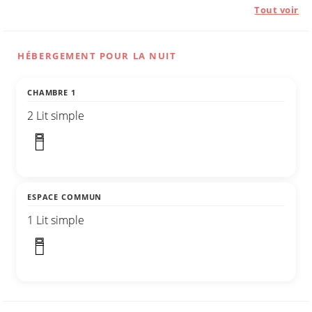
Tout voir
HÉBERGEMENT POUR LA NUIT
CHAMBRE 1
2 Lit simple
ESPACE COMMUN
1 Lit simple