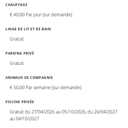
CHAUFFAGE
€ 40,00 Par jour (sur demande)
LINGE DE LIT ET DE BAIN
Gratuit
PARKING PRIVÉ
Gratuit
ANIMAUX DE COMPAGNIE
€ 50,00 Par semaine (sur demande)
PISCINE PRIVÉE
Gratuit du 27/04/2026 au 05/10/2026, du 26/04/2027
au 04/10/2027