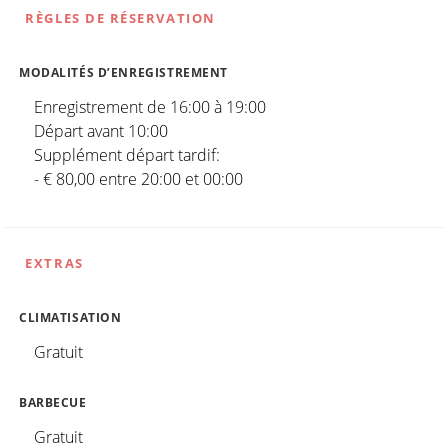
RÈGLES DE RÉSERVATION
MODALITÉS D’ENREGISTREMENT
Enregistrement de 16:00 à 19:00
Départ avant 10:00
Supplément départ tardif:
- € 80,00 entre 20:00 et 00:00
EXTRAS
CLIMATISATION
Gratuit
BARBECUE
Gratuit