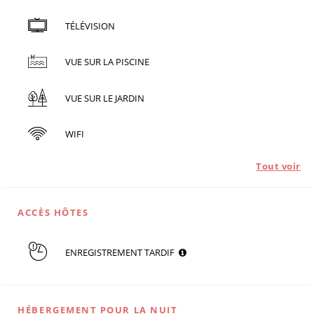
TÉLÉVISION
VUE SUR LA PISCINE
VUE SUR LE JARDIN
WIFI
Tout voir
ACCÈS HÔTES
ENREGISTREMENT TARDIF
HÉBERGEMENT POUR LA NUIT