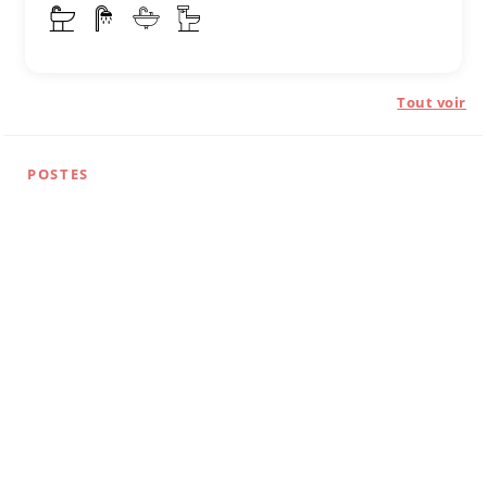
Tout voir
POSTES