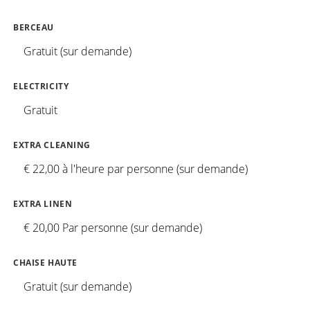
BERCEAU
Gratuit (sur demande)
ELECTRICITY
Gratuit
EXTRA CLEANING
€ 22,00 à l'heure par personne (sur demande)
EXTRA LINEN
€ 20,00 Par personne (sur demande)
CHAISE HAUTE
Gratuit (sur demande)