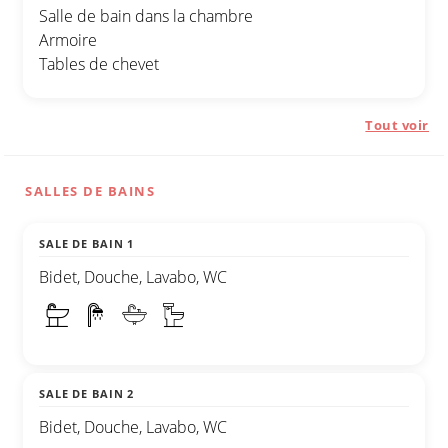
Salle de bain dans la chambre
Armoire
Tables de chevet
Tout voir
SALLES DE BAINS
SALE DE BAIN 1
Bidet, Douche, Lavabo, WC
SALE DE BAIN 2
Bidet, Douche, Lavabo, WC