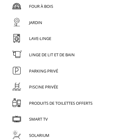
FOUR À BOIS
JARDIN
LAVE-LINGE
LINGE DE LIT ET DE BAIN
PARKING PRIVÉ
PISCINE PRIVÉE
PRODUITS DE TOILETTES OFFERTS
SMART TV
SOLARIUM