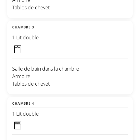
Armoire
Tables de chevet
CHAMBRE 3
1 Lit double
Salle de bain dans la chambre
Armoire
Tables de chevet
CHAMBRE 4
1 Lit double