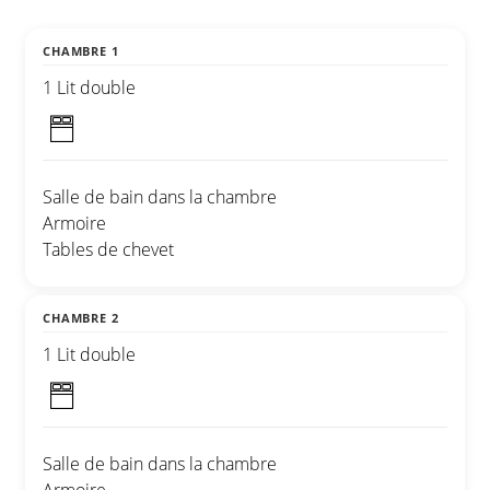
CHAMBRE 1
1 Lit double
Salle de bain dans la chambre
Armoire
Tables de chevet
CHAMBRE 2
1 Lit double
Salle de bain dans la chambre