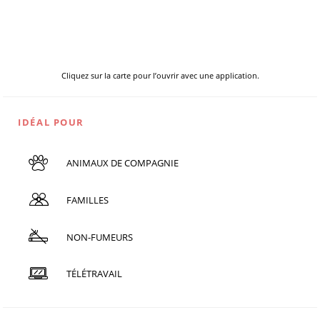
Cliquez sur la carte pour l’ouvrir avec une application.
IDÉAL POUR
ANIMAUX DE COMPAGNIE
FAMILLES
NON-FUMEURS
TÉLÉTRAVAIL