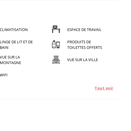
CLIMATISATION
ESPACE DE TRAVAIL
LINGE DE LIT ET DE
PRODUITS DE
BAIN
TOILETTES OFFERTS
VUE SUR LA
VUE SUR LA VILLE
MONTAGNE
WIFI
Tout voir