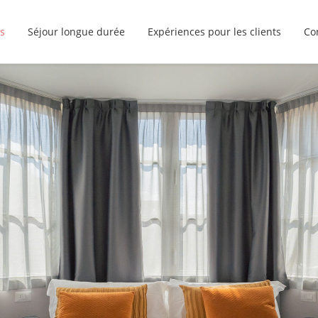
s
Séjour longue durée
Expériences pour les clients
Co