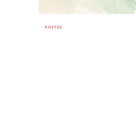
POSTES