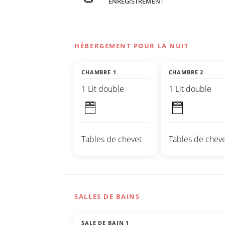
ENREGISTREMENT
HÉBERGEMENT POUR LA NUIT
CHAMBRE 1
CHAMBRE 2
1 Lit double
1 Lit double
Tables de chevet
Tables de cheve
SALLES DE BAINS
SALE DE BAIN 1