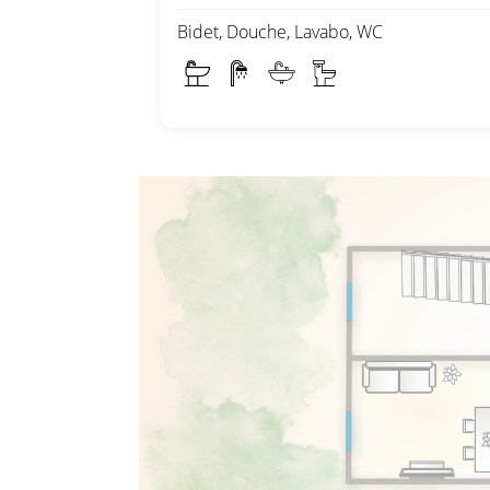
Bidet, Douche, Lavabo, WC