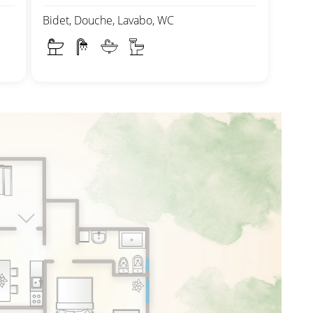
Bidet, Douche, Lavabo, WC