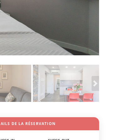
AILS DE LA RÉSERVATION