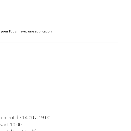
e pour l’ouvrir avec une application.
trement de 14:00 à 19:00
vant 10:00