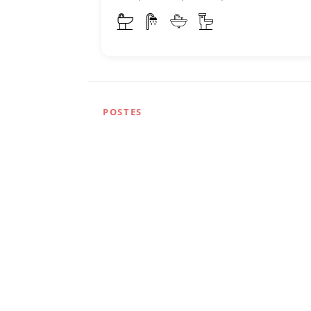
POSTES