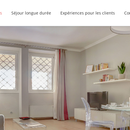
s
Séjour longue durée
Expériences pour les clients
Co