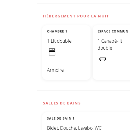
HÉBERGEMENT POUR LA NUIT
CHAMBRE 1
ESPACE COMMUN
1 Lit double
1 Canapé-lit
double
Armoire
SALLES DE BAINS
SALE DE BAIN 1
Bidet, Douche, Lavabo, WC