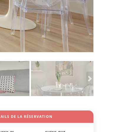
AILS DE LA RÉSERVATION