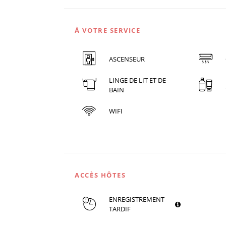
À VOTRE SERVICE
ASCENSEUR
LINGE DE LIT ET DE
BAIN
WIFI
ACCÈS HÔTES
ENREGISTREMENT
TARDIF