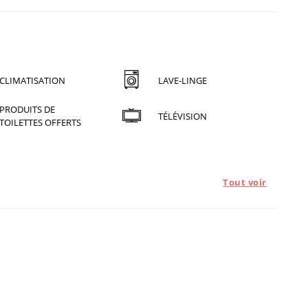
CLIMATISATION
LAVE-LINGE
PRODUITS DE
TÉLÉVISION
TOILETTES OFFERTS
Tout voir