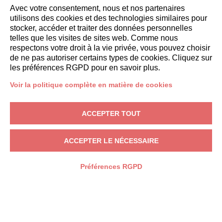
Avec votre consentement, nous et nos partenaires
utilisons des cookies et des technologies similaires pour
stocker, accéder et traiter des données personnelles
telles que les visites de sites web. Comme nous
respectons votre droit à la vie privée, vous pouvez choisir
de ne pas autoriser certains types de cookies. Cliquez sur
les préférences RGPD pour en savoir plus.
DESTINATIONS
Voir la politique complète en matière de cookies
ACCEPTER TOUT
ACCEPTER LE NÉCESSAIRE
Préférences RGPD
MARCHES