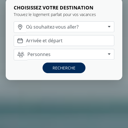
CHOISISSEZ VOTRE DESTINATION
Trouvez le logement parfait pour vos vacances
Où souhaitez-vous aller?
Personnes