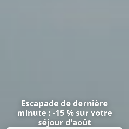
Escapade de dernière
minute : -15 % sur votre
séjour d'août